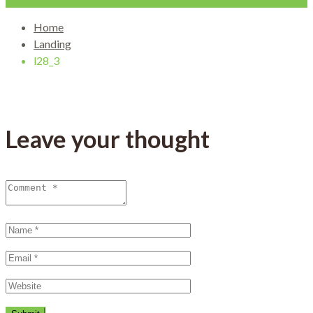
Home
Landing
l28_3
Leave your thought