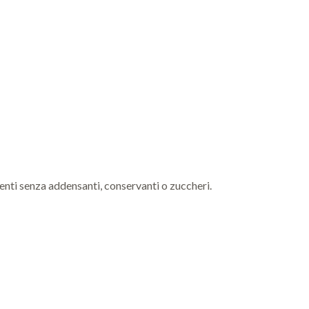
enti senza addensanti, conservanti o zuccheri.