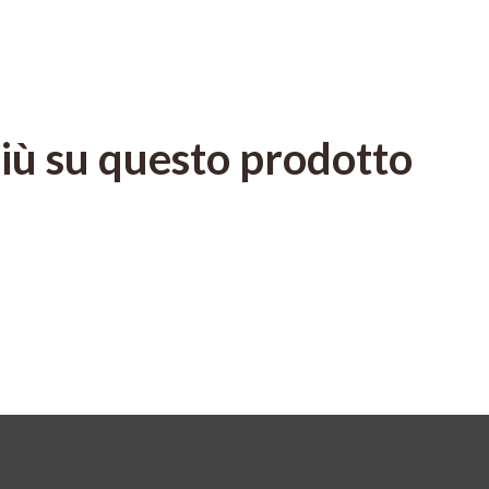
più su questo prodotto