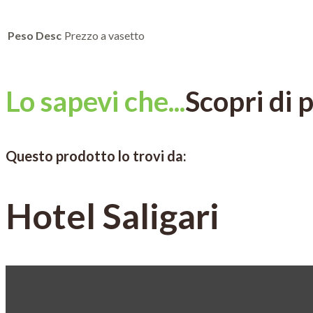
Peso Desc
Prezzo a vasetto
Lo sapevi che...
Scopri di 
Questo prodotto lo trovi da:
Hotel Saligari