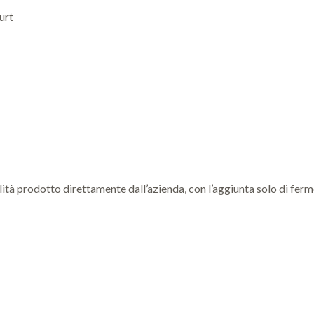
urt
ità prodotto direttamente dall’azienda, con l’aggiunta solo di ferm