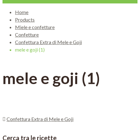
Home
Products
Miele e confetture
Confetture
Confettura Extra di Mele e Goji
mele e goji (1)
mele e goji (1)
Confettura Extra di Mele e Goji
Cerca tra le ricette