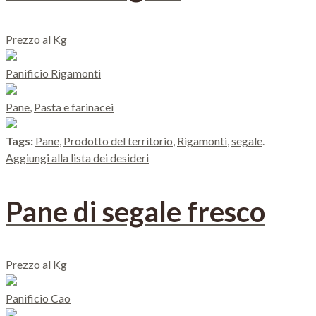
Prezzo al Kg
Panificio Rigamonti
Pane
,
Pasta e farinacei
Tags:
Pane
,
Prodotto del territorio
,
Rigamonti
,
segale
.
Aggiungi alla lista dei desideri
Pane di segale fresco
Prezzo al Kg
Panificio Cao