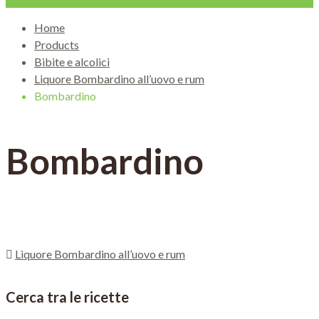
Home
Products
Bibite e alcolici
Liquore Bombardino all’uovo e rum
Bombardino
Bombardino
Liquore Bombardino all’uovo e rum
Cerca tra le ricette