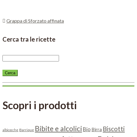
Grappa di Sforzato affinata
Cerca tra le ricette
Scopri i prodotti
Bibite e alcolici
Biscotti
Bio
Birra
Barrique
albicocche