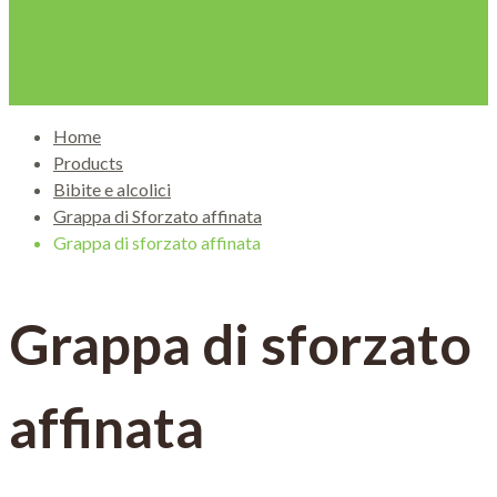
Home
Products
Bibite e alcolici
Grappa di Sforzato affinata
Grappa di sforzato affinata
Grappa di sforzato
affinata