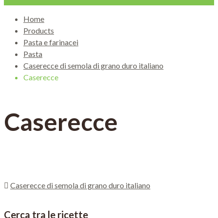
Home
Products
Pasta e farinacei
Pasta
Caserecce di semola di grano duro italiano
Caserecce
Caserecce
Caserecce di semola di grano duro italiano
Cerca tra le ricette