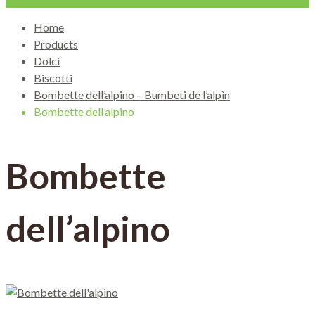
Home
Products
Dolci
Biscotti
Bombette dell’alpino – Bumbeti de l’alpìn
Bombette dell’alpino
Bombette
dell’alpino