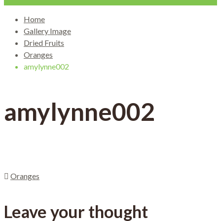
Home
Gallery Image
Dried Fruits
Oranges
amylynne002
amylynne002
Oranges
Leave your thought