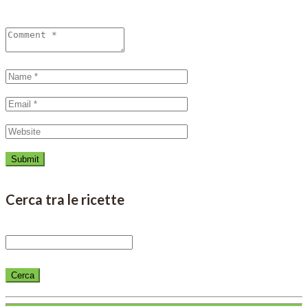
Cerca tra le ricette