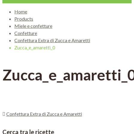
Home
Products
Miele e confetture
Confetture
Confettura Extra di Zucca e Amaretti
Zucca_e_amaretti_0
Zucca_e_amaretti_
Confettura Extra di Zucca e Amaretti
Cerca tra le ricette